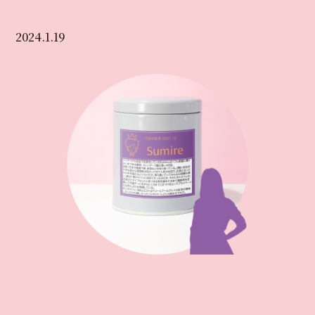
2024.1.19