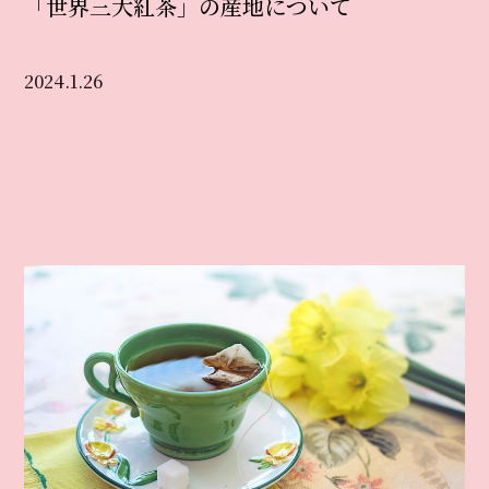
「世界三大紅茶」の産地について
2024.1.26