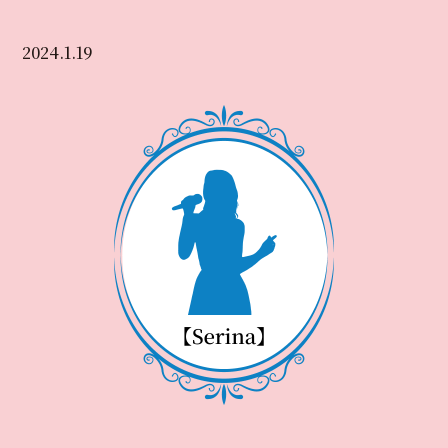
2024.1.19