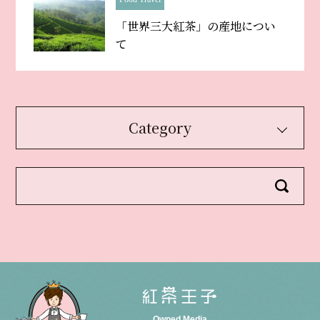
「世界三大紅茶」の産地につい
て
Category
Owned Media