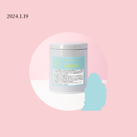
2024.1.19