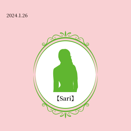
2024.1.26