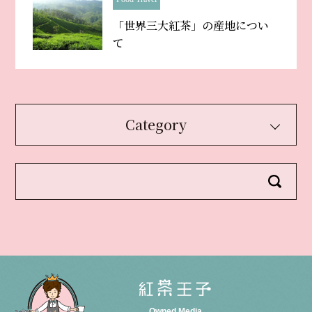
「世界三大紅茶」の産地につい
て
Category
Owned Media