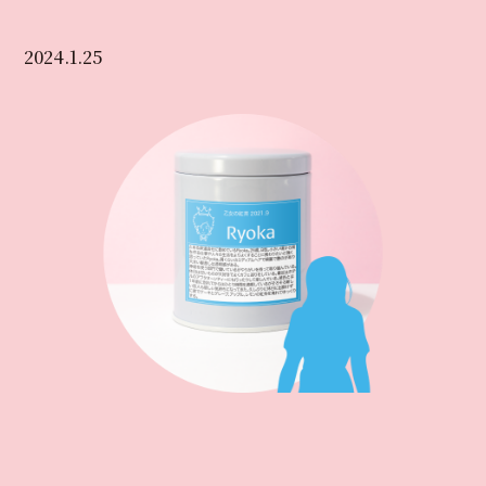
2024.1.25