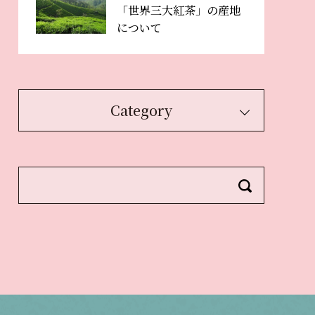
「世界三大紅茶」の産地
について
Category