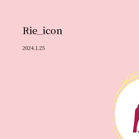
Rie_icon
2024.1.25