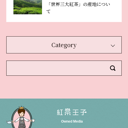
「世界三大紅茶」の産地につい
て
Category
Owned Media