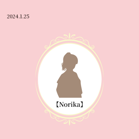
2024.1.25