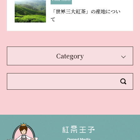
「世界三大紅茶」の産地につい
て
Category
Owned Media