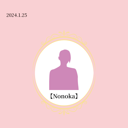
2024.1.25