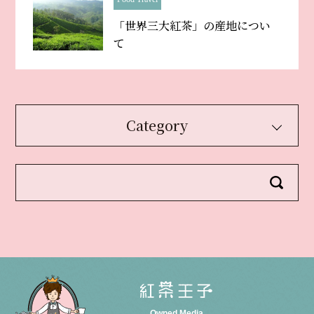
「世界三大紅茶」の産地につい
て
Category
Owned Media