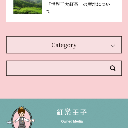
「世界三大紅茶」の産地につい
て
Category
Owned Media