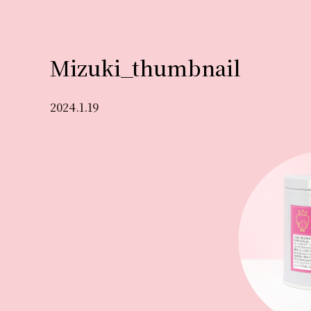
Mizuki_thumbnail
2024.1.19