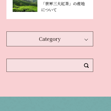
「世界三大紅茶」の産地
について
Category