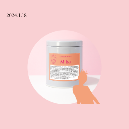
2024.1.18