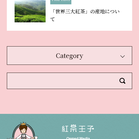
「世界三大紅茶」の産地につい
て
Category
Owned Media