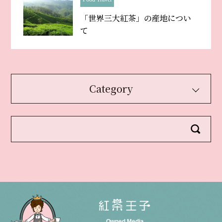
「世界三大紅茶」の産地につい
て
Category
Owned Media