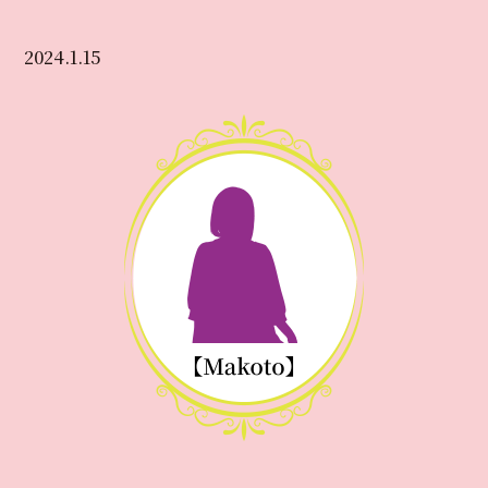
2024.1.15