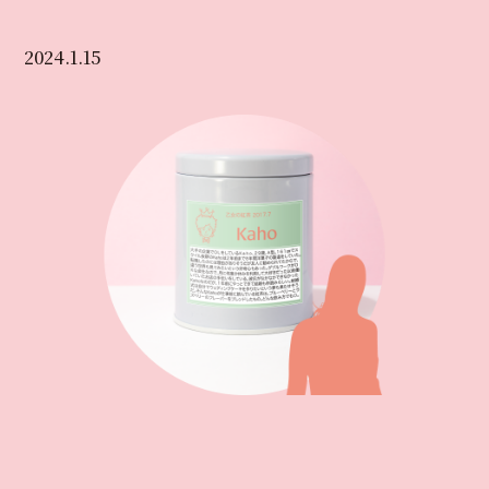
2024.1.15