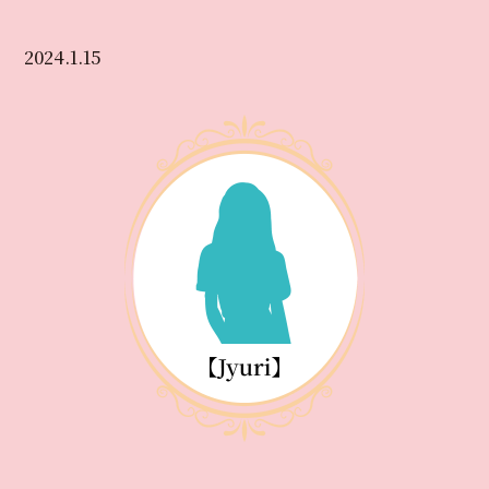
2024.1.15