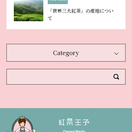
「世界三大紅茶」の産地につい
て
Category
Owned Media