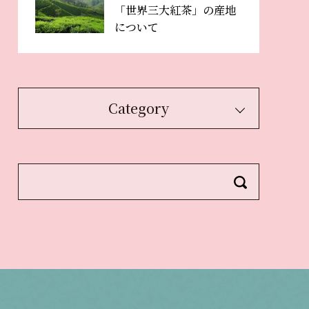
「世界三大紅茶」の産地
について
Category