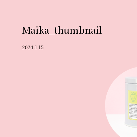
Maika_thumbnail
2024.1.15