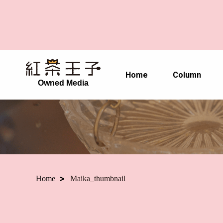
Home
Column
Owned Media
Home
Maika_thumbnail