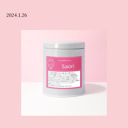
2024.1.26