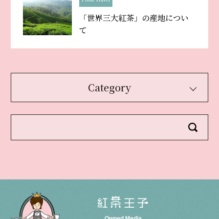
「世界三大紅茶」の産地につい
て
Category
Owned Media