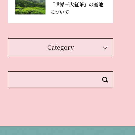
「世界三大紅茶」の産地
について
Category