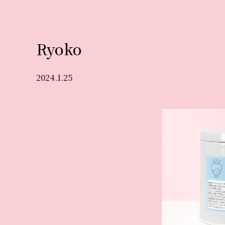
Ryoko
2024.1.25