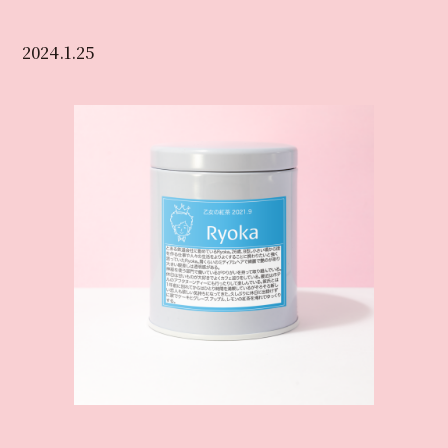
2024.1.25