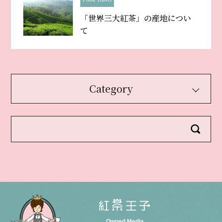
「世界三大紅茶」の産地につい
て
Category
Owned Media