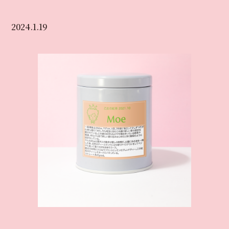
2024.1.19