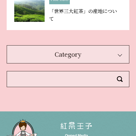
「世界三大紅茶」の産地につい
て
Category
Owned Media