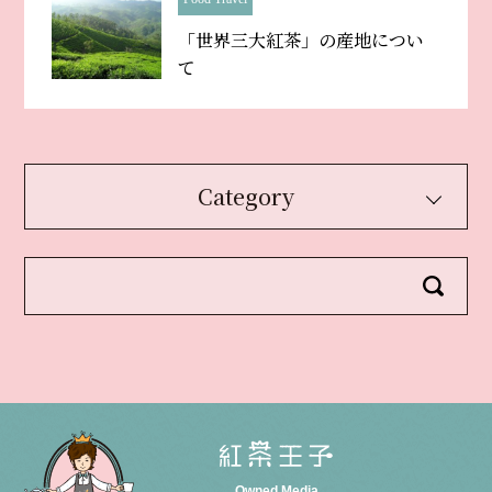
「世界三大紅茶」の産地につい
て
Category
Owned Media