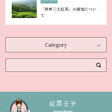
「世界三大紅茶」の産地につい
て
Category
Owned Media