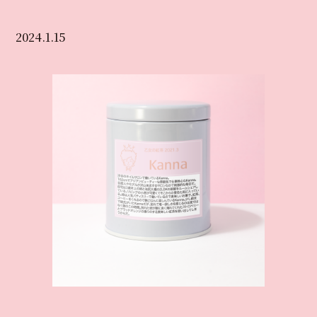
2024.1.15