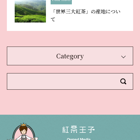
「世界三大紅茶」の産地につい
て
Category
Owned Media