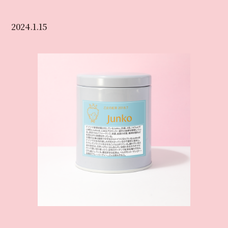
2024.1.15