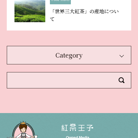
「世界三大紅茶」の産地につい
て
Category
Owned Media