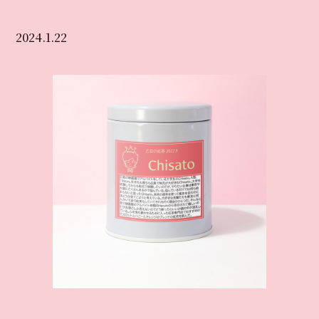
2024.1.22