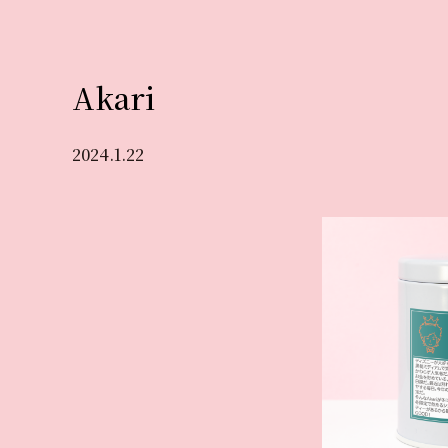
Akari
2024.1.22