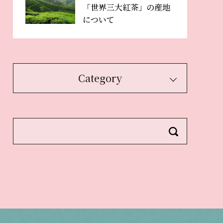
「世界三大紅茶」の産地
について
Category