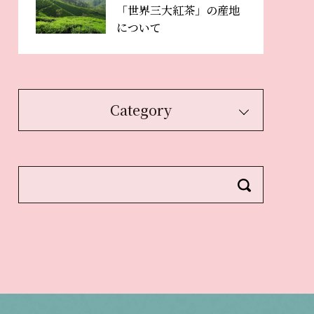
「世界三大紅茶」の産地
について
Category