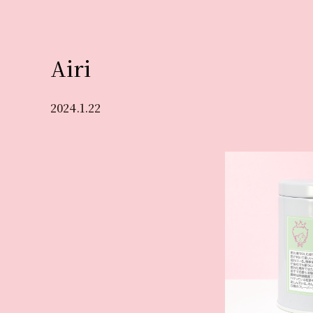
Airi
2024.1.22